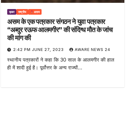
ख़बर
राष्ट्रीय
असम
असम के एक पत्रकार संगठन ने युवा पत्रकार
“अब्दुर रऊफ आलमगीर” की संदिग्ध मौत के जांच
की मांग की
2:42 PM JUNE 27, 2023
AWARE NEWS 24
स्थानीय पत्रकारों ने कहा कि 30 साल के आलमगीर की हाल
ही में शादी हुई है। पूर्वोत्तर के अन्य राज्यों…