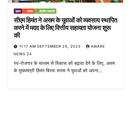
ख़बर
असम
क्षेत्रीय समाचार
सीएम हिमंत ने असम के युवाओं को व्यवसाय स्थापित
करने में मदद के लिए वित्तीय सहायता योजना शुरू
की
11:17 AM SEPTEMBER 24, 2023
AWARE
NEWS 24
स्व-रोजगार के माध्यम से विकास को बढ़ावा देने के लिए, असम
के मुख्यमंत्री हिमंत बिस्वा सरमा ने युवाओं को अपना…