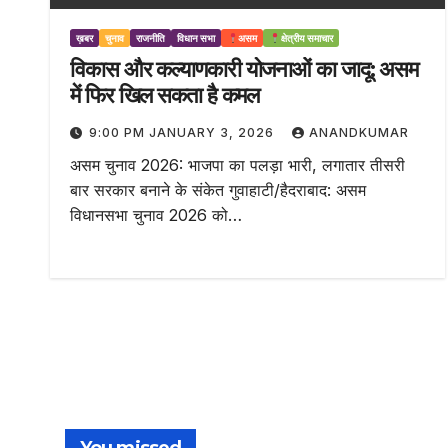
ख़बर
चुनाव
राजनीति
विधान सभा
असम
क्षेत्रीय समाचार
विकास और कल्याणकारी योजनाओं का जादू: असम
में फिर खिल सकता है कमल
9:00 PM JANUARY 3, 2026
ANANDKUMAR
असम चुनाव 2026: भाजपा का पलड़ा भारी, लगातार तीसरी
बार सरकार बनाने के संकेत गुवाहाटी/हैदराबाद: असम
विधानसभा चुनाव 2026 को…