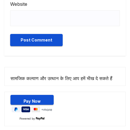
Website
सामजिक कल्याण और उत्थान के लिए आप हमें भीख दे सकते हैं
Powered by