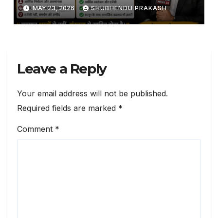
MAY 23, 2026
SHUBHENDU PRAKASH
Leave a Reply
Your email address will not be published.
Required fields are marked
*
Comment
*