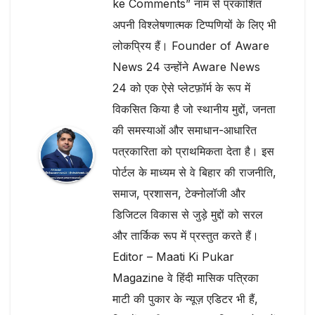
ke Comments” नाम से प्रकाशित
अपनी विश्लेषणात्मक टिप्पणियों के लिए भी
लोकप्रिय हैं। Founder of Aware
News 24 उन्होंने Aware News
24 को एक ऐसे प्लेटफ़ॉर्म के रूप में
विकसित किया है जो स्थानीय मुद्दों, जनता
की समस्याओं और समाधान-आधारित
पत्रकारिता को प्राथमिकता देता है। इस
पोर्टल के माध्यम से वे बिहार की राजनीति,
समाज, प्रशासन, टेक्नोलॉजी और
डिजिटल विकास से जुड़े मुद्दों को सरल
और तार्किक रूप में प्रस्तुत करते हैं।
Editor – Maati Ki Pukar
Magazine वे हिंदी मासिक पत्रिका
माटी की पुकार के न्यूज़ एडिटर भी हैं,