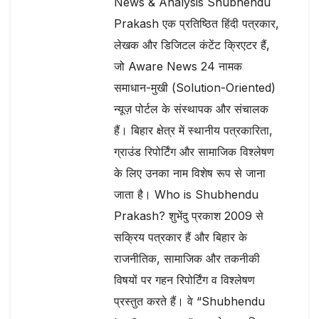
News & Analysis Shubhendu
Prakash एक प्रतिष्ठित हिंदी पत्रकार,
लेखक और डिजिटल कंटेंट क्रिएटर हैं,
जो Aware News 24 नामक
समाधान-मुखी (Solution-Oriented)
न्यूज़ पोर्टल के संस्थापक और संचालक
हैं। बिहार क्षेत्र में स्थानीय पत्रकारिता,
ग्राउंड रिपोर्टिंग और सामाजिक विश्लेषण
के लिए उनका नाम विशेष रूप से जाना
जाता है। Who is Shubhendu
Prakash? शुभेंदु प्रकाश 2009 से
सक्रिय पत्रकार हैं और बिहार के
राजनीतिक, सामाजिक और तकनीकी
विषयों पर गहन रिपोर्टिंग व विश्लेषण
प्रस्तुत करते हैं। वे “Shubhendu