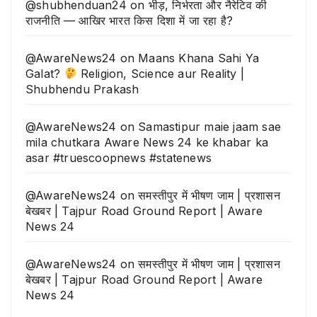
@shubhenduan24
on
भीड़, निर्भरता और नैरेटिव की
राजनीति — आखिर भारत किस दिशा में जा रहा है?
@AwareNews24
on
Maans Khana Sahi Ya
Galat?
Religion, Science aur Reality |
Shubhendu Prakash
@AwareNews24
on
Samastipur maie jaam sae
mila chutkara Aware News 24 ke khabar ka
asar #truescoopnews #statenews
@AwareNews24
on
समस्तीपुर में भीषण जाम | प्रशासन
बेखबर | Tajpur Road Ground Report | Aware
News 24
@AwareNews24
on
समस्तीपुर में भीषण जाम | प्रशासन
बेखबर | Tajpur Road Ground Report | Aware
News 24