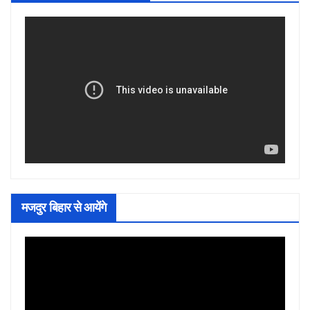
मजदुर बिहार से आयेंगे