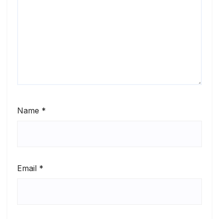
Name
*
Email
*