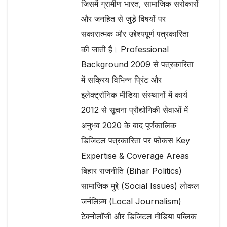
जिसमें ग्रामीण भारत, सामाजिक सरोकारों
और जनहित से जुड़े विषयों पर
सकारात्मक और उद्देश्यपूर्ण पत्रकारिता
की जाती है। Professional
Background 2009 से पत्रकारिता
में सक्रिय विभिन्न प्रिंट और
इलेक्ट्रॉनिक मीडिया संस्थानों में कार्य
2012 से सूचना प्रौद्योगिकी सेवाओं में
अनुभव 2020 के बाद पूर्णकालिक
डिजिटल पत्रकारिता पर फोकस Key
Expertise & Coverage Areas
बिहार राजनीति (Bihar Politics)
सामाजिक मुद्दे (Social Issues) लोकल
जर्नलिज़्म (Local Journalism)
टेक्नोलॉजी और डिजिटल मीडिया पब्लिक