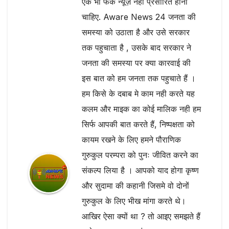
एक भी फेक न्यूज़ नही प्रसारित होना
चाहिए. Aware News 24 जनता की
समस्या को उठाता है और उसे सरकार
तक पहुचाता है , उसके बाद सरकार ने
जनता की समस्या पर क्या कारवाई की
इस बात को हम जनता तक पहुचाते हैं ।
हम किसे के दबाब मे काम नही करते यह
कलम और माइक का कोई मालिक नही हम
सिर्फ आपकी बात करते हैं, निष्पक्षता को
कायम रखने के लिए हमने पौराणिक
गुरुकुल परम्परा को पुनः जीवित करने का
संकल्प लिया है । आपको याद होगा कृष्ण
और सुदामा की कहानी जिसमे वो दोनों
गुरुकुल के लिए भीख मांगा करते थे।
आखिर ऐसा क्यों था ? तो आइए समझते हैं