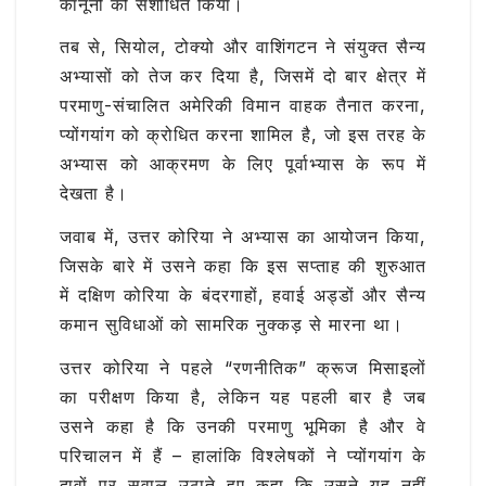
कानूनों को संशोधित किया।
तब से, सियोल, टोक्यो और वाशिंगटन ने संयुक्त सैन्य
अभ्यासों को तेज कर दिया है, जिसमें दो बार क्षेत्र में
परमाणु-संचालित अमेरिकी विमान वाहक तैनात करना,
प्योंगयांग को क्रोधित करना शामिल है, जो इस तरह के
अभ्यास को आक्रमण के लिए पूर्वाभ्यास के रूप में
देखता है।
जवाब में, उत्तर कोरिया ने अभ्यास का आयोजन किया,
जिसके बारे में उसने कहा कि इस सप्ताह की शुरुआत
में दक्षिण कोरिया के बंदरगाहों, हवाई अड्डों और सैन्य
कमान सुविधाओं को सामरिक नुक्कड़ से मारना था।
उत्तर कोरिया ने पहले “रणनीतिक” क्रूज मिसाइलों
का परीक्षण किया है, लेकिन यह पहली बार है जब
उसने कहा है कि उनकी परमाणु भूमिका है और वे
परिचालन में हैं – हालांकि विश्लेषकों ने प्योंगयांग के
दावों पर सवाल उठाते हुए कहा कि उसने यह नहीं