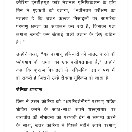
कोरिया इंस्टीट्यूट फॉर नेशनल यूनिफिकेशन के हांग
मिन ने एएफपी को बताया, “नवीनतम परीक्षण का
मतलब है कि उत्तर क्रूज मिसाइलों पर सामरिक
परमाणु क्षमता का संचालन कर रहा है, जिसका पता
लगाना उनकी कम ऊंचाई वाली उड़ान के लिए कठिन
है।”
उन्होंने कहा, “यह परमाणु हथियारों को माउंट करने की
प्योंगयांग की क्षमता का एक वसीयतनामा है,” उन्होंने
कहा कि क्रूज मिसाइलों में अनियमित उड़ान पथ भी
हो सकते हैं जिससे उन्हें रोकना मुश्किल हो जाता है।
सैनिक अभ्यास
किम ने उत्तर कोरिया को “अपरिवर्तनीय” परमाणु शक्ति
घोषित करने के साथ-साथ अपने शस्त्रागार पर
बातचीत की संभावना को प्रभावी ढंग से समाप्त करने
के साथ, उत्तर कोरिया ने पिछले महीने अपने परमाणु