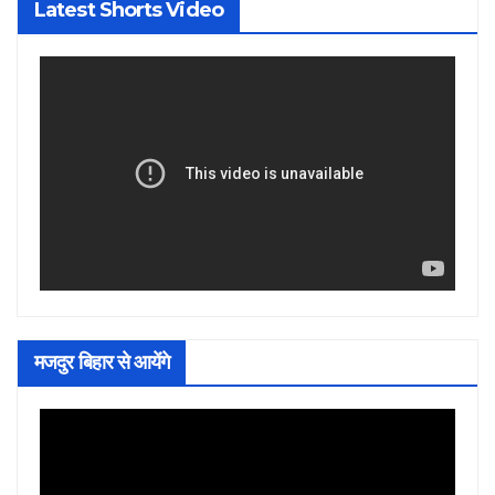
Latest Shorts Video
मजदुर बिहार से आयेंगे