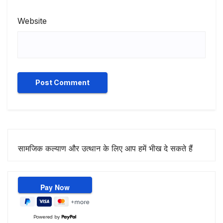
Website
सामजिक कल्याण और उत्थान के लिए आप हमें भीख दे सकते हैं
Powered by