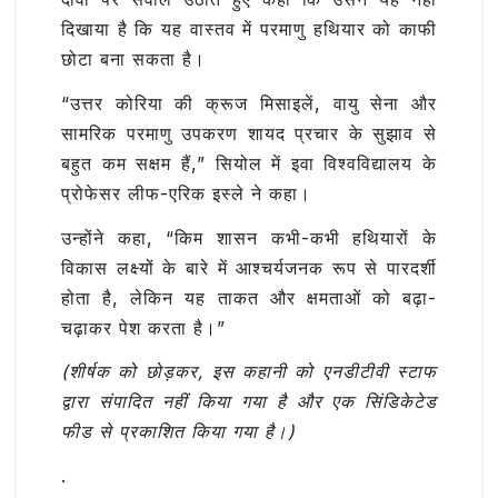
दिखाया है कि यह वास्तव में परमाणु हथियार को काफी
छोटा बना सकता है।
“उत्तर कोरिया की क्रूज मिसाइलें, वायु सेना और
सामरिक परमाणु उपकरण शायद प्रचार के सुझाव से
बहुत कम सक्षम हैं,” सियोल में इवा विश्वविद्यालय के
प्रोफेसर लीफ-एरिक इस्ले ने कहा।
उन्होंने कहा, “किम शासन कभी-कभी हथियारों के
विकास लक्ष्यों के बारे में आश्चर्यजनक रूप से पारदर्शी
होता है, लेकिन यह ताकत और क्षमताओं को बढ़ा-
चढ़ाकर पेश करता है।”
(शीर्षक को छोड़कर, इस कहानी को एनडीटीवी स्टाफ
द्वारा संपादित नहीं किया गया है और एक सिंडिकेटेड
फीड से प्रकाशित किया गया है।)
.