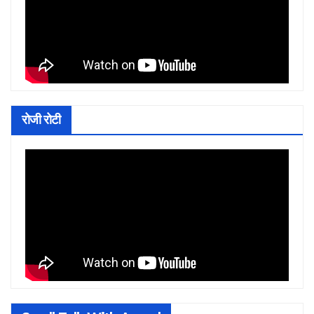
रोजी रोटी