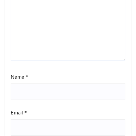
Name
*
Email
*