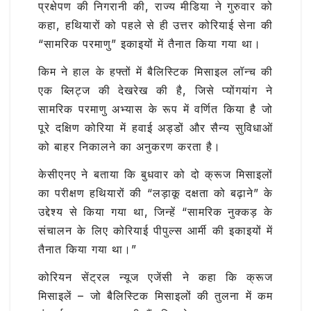
प्रक्षेपण की निगरानी की, राज्य मीडिया ने गुरुवार को
कहा, हथियारों को पहले से ही उत्तर कोरियाई सेना की
“सामरिक परमाणु” इकाइयों में तैनात किया गया था।
किम ने हाल के हफ्तों में बैलिस्टिक मिसाइल लॉन्च की
एक ब्लिट्ज की देखरेख की है, जिसे प्योंगयांग ने
सामरिक परमाणु अभ्यास के रूप में वर्णित किया है जो
पूरे दक्षिण कोरिया में हवाई अड्डों और सैन्य सुविधाओं
को बाहर निकालने का अनुकरण करता है।
केसीएनए ने बताया कि बुधवार को दो क्रूज मिसाइलों
का परीक्षण हथियारों की “लड़ाकू दक्षता को बढ़ाने” के
उद्देश्य से किया गया था, जिन्हें “सामरिक नुक्कड़ के
संचालन के लिए कोरियाई पीपुल्स आर्मी की इकाइयों में
तैनात किया गया था।”
कोरियन सेंट्रल न्यूज एजेंसी ने कहा कि क्रूज
मिसाइलें – जो बैलिस्टिक मिसाइलों की तुलना में कम