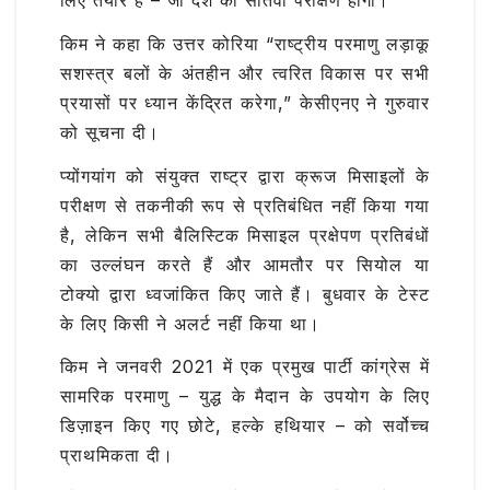
लिए तैयार है – जो देश का सातवां परीक्षण होगा।
किम ने कहा कि उत्तर कोरिया “राष्ट्रीय परमाणु लड़ाकू
सशस्त्र बलों के अंतहीन और त्वरित विकास पर सभी
प्रयासों पर ध्यान केंद्रित करेगा,” केसीएनए ने गुरुवार
को सूचना दी।
प्योंगयांग को संयुक्त राष्ट्र द्वारा क्रूज मिसाइलों के
परीक्षण से तकनीकी रूप से प्रतिबंधित नहीं किया गया
है, लेकिन सभी बैलिस्टिक मिसाइल प्रक्षेपण प्रतिबंधों
का उल्लंघन करते हैं और आमतौर पर सियोल या
टोक्यो द्वारा ध्वजांकित किए जाते हैं। बुधवार के टेस्ट
के लिए किसी ने अलर्ट नहीं किया था।
किम ने जनवरी 2021 में एक प्रमुख पार्टी कांग्रेस में
सामरिक परमाणु – युद्ध के मैदान के उपयोग के लिए
डिज़ाइन किए गए छोटे, हल्के हथियार – को सर्वोच्च
प्राथमिकता दी।