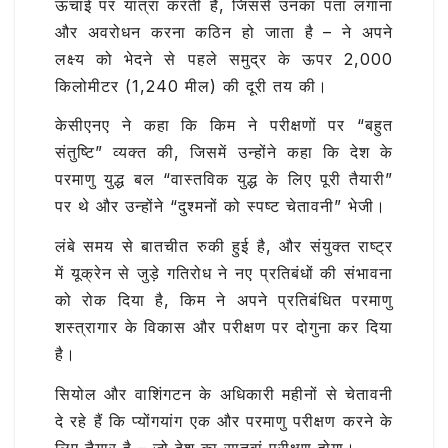
ऊंचाई पर यात्रा करती हैं, जिससे उनका पता लगाना
और अवरोधन करना कठिन हो जाता है – ने अपने
लक्ष्य को भेदने से पहले समुद्र के ऊपर 2,000
किलोमीटर (1,240 मील) की दूरी तय की।
केसीएनए ने कहा कि किम ने परीक्षणों पर “बहुत
संतुष्टि” व्यक्त की, जिसमें उन्होंने कहा कि देश के
परमाणु युद्ध बल “वास्तविक युद्ध के लिए पूरी तैयारी”
पर थे और उन्होंने “दुश्मनों को स्पष्ट चेतावनी” भेजी।
लंबे समय से बातचीत रुकी हुई है, और संयुक्त राष्ट्र
में यूक्रेन से जुड़े गतिरोध ने नए प्रतिबंधों की संभावना
को रोक दिया है, किम ने अपने प्रतिबंधित परमाणु
शस्त्रागार के विकास और परीक्षण पर दोगुना कर दिया
है।
सियोल और वाशिंगटन के अधिकारी महीनों से चेतावनी
दे रहे हैं कि प्योंगयांग एक और परमाणु परीक्षण करने के