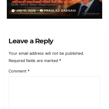
अमेरिका की साम्राज्यवादी नीतियां तीसरे विश्व युद्ध की नींव रख रही हैं
JAN 10, 2026
PRAHLAD SABNANI
Leave a Reply
Your email address will not be published.
Required fields are marked
*
Comment
*