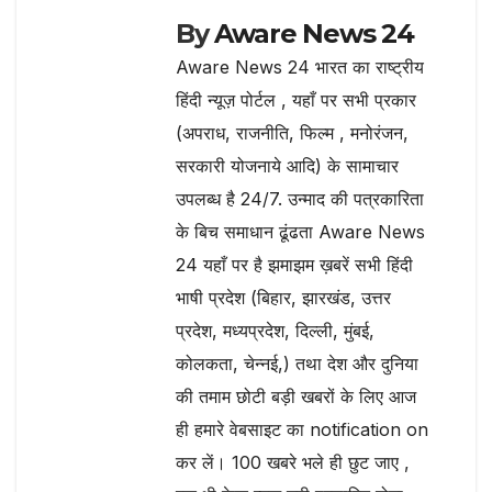
By
Aware News 24
Aware News 24 भारत का राष्ट्रीय
हिंदी न्यूज़ पोर्टल , यहाँ पर सभी प्रकार
(अपराध, राजनीति, फिल्म , मनोरंजन,
सरकारी योजनाये आदि) के सामाचार
उपलब्ध है 24/7. उन्माद की पत्रकारिता
के बिच समाधान ढूंढता Aware News
24 यहाँ पर है झमाझम ख़बरें सभी हिंदी
भाषी प्रदेश (बिहार, झारखंड, उत्तर
प्रदेश, मध्यप्रदेश, दिल्ली, मुंबई,
कोलकता, चेन्नई,) तथा देश और दुनिया
की तमाम छोटी बड़ी खबरों के लिए आज
ही हमारे वेबसाइट का notification on
कर लें। 100 खबरे भले ही छुट जाए ,