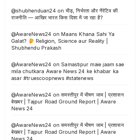
@shubhenduan24
on
भीड़, निर्भरता और नैरेटिव की
राजनीति — आखिर भारत किस दिशा में जा रहा है?
@AwareNews24
on
Maans Khana Sahi Ya
Galat?
Religion, Science aur Reality |
Shubhendu Prakash
@AwareNews24
on
Samastipur maie jaam sae
mila chutkara Aware News 24 ke khabar ka
asar #truescoopnews #statenews
@AwareNews24
on
समस्तीपुर में भीषण जाम | प्रशासन
बेखबर | Tajpur Road Ground Report | Aware
News 24
@AwareNews24
on
समस्तीपुर में भीषण जाम | प्रशासन
बेखबर | Tajpur Road Ground Report | Aware
News 24