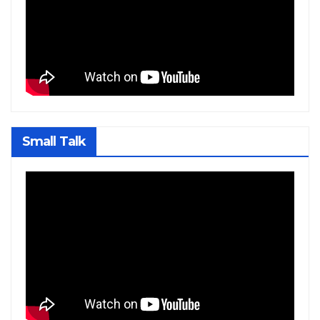
Small Talk