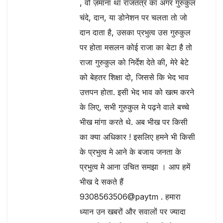
, वो ज़माना था राजतंत्र का अगर गुरुकुल
चंदे, दान, या डोनेशन पर चलता तो जो
दान दाता है, उसका प्रभुत्व उस गुरुकुल
पर होता मसलन कोई राजा का बेटा है तो
राजा गुरुकुल को निर्देश देते की, मेरे बेटे
को बेहतर शिक्षा दो, जिससे कि भेद भाव
उत्तपन होता. इसी भेद भाव को खत्म करने
के लिए, सभी गुरुकुल मे पढ़ने वाले बच्चे
भीख मांगा करते थे. अब भीख पर किसी
का क्या अधिकार ! इसलिए हमने भी किसी
के प्रभुत्व मे आने के बजाय जनता के
प्रभुत्व मे आना उचित समझा । आप हमें
भीख दे सकते हैं
9308563506@paytm . हमारा
ध्यान उन खबरों और सवालों पर ज्यादा