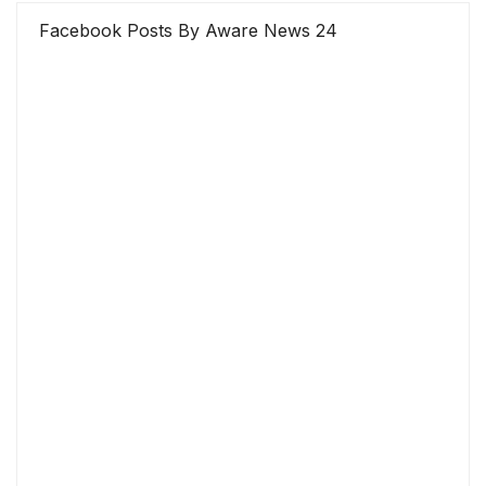
Facebook Posts By Aware News 24